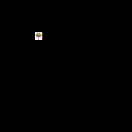
POL88: SLOT
ONLINE TERBAIK &
RESMI DI SITUS
SLOT GACOR
TERPOPULER 2026
Rp 10.000
delivery option detail
delivery city
jakarta
delivery date
24/03/2025
delivery time
Afternoon | 13:00 -
18:00
delivery option detail
RECIPIENT NAME
jane doe
delivery address
Jl. Gatot